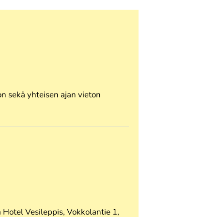
n sekä yhteisen ajan vieton
Hotel Vesileppis, Vokkolantie 1,