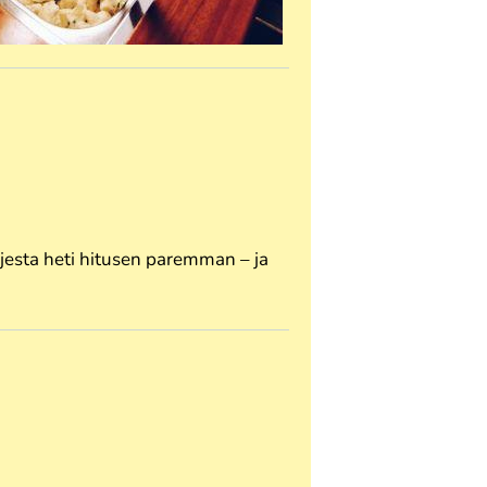
jesta heti hitusen paremman – ja